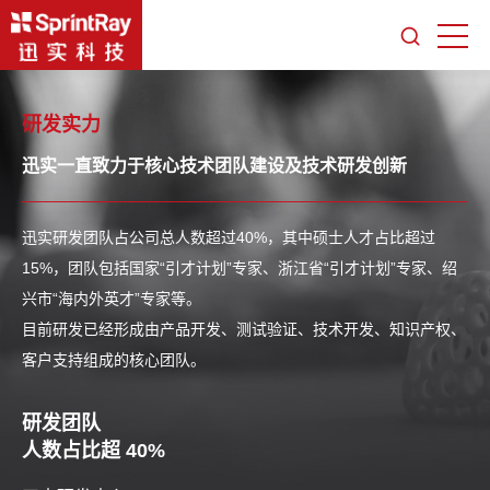
研发实力
迅实一直致力于核心技术团队建设及技术研发创新
迅实研发团队占公司总人数超过40%，其中硕士人才占比超过
15%，团队包括国家“引才计划”专家、浙江省“引才计划”专家、绍
兴市“海内外英才”专家等。
目前研发已经形成由产品开发、测试验证、技术开发、知识产权、
客户支持组成的核心团队。
研发团队
人数占比超
40%