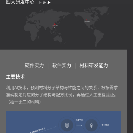
四大研发中心
硬件实力
软件实力
材料研发能力
主要技术
利用AI技术，预测材料分子结构与性能之间的关系，根据需求
准确制定对应的分子结构与配方比例，再通过人工重复验证。
（独一无二的材料）