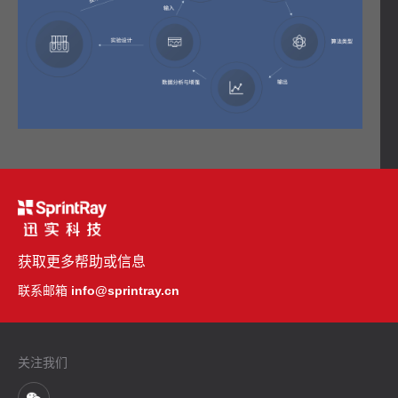
获取更多帮助或信息
联系邮箱
info@sprintray.cn
关注我们