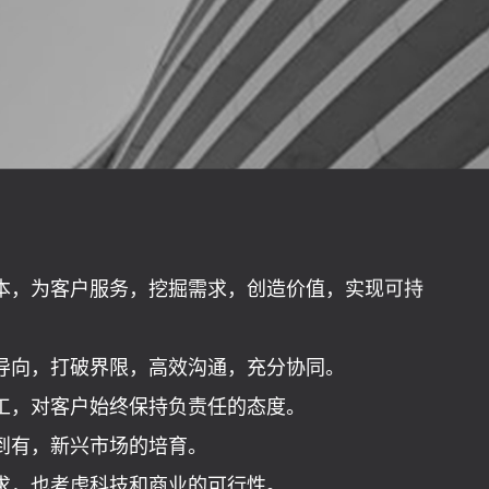
本，为客户服务，挖掘需求，创造价值，实现可持
导向，打破界限，高效沟通，充分协同。
工，对客户始终保持负责任的态度。
到有，新兴市场的培育。
求，也考虑科技和商业的可行性。