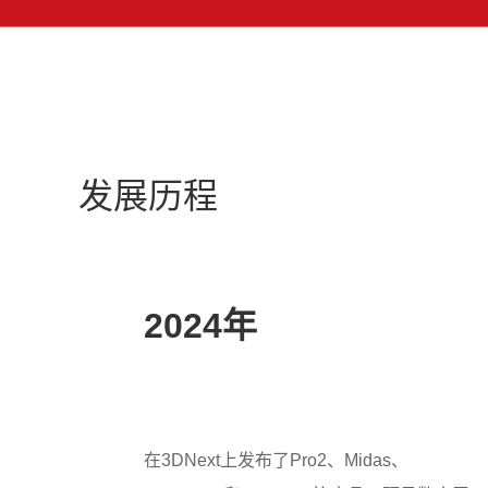
发展历程
2024年
在3DNext上发布了Pro2、Midas、