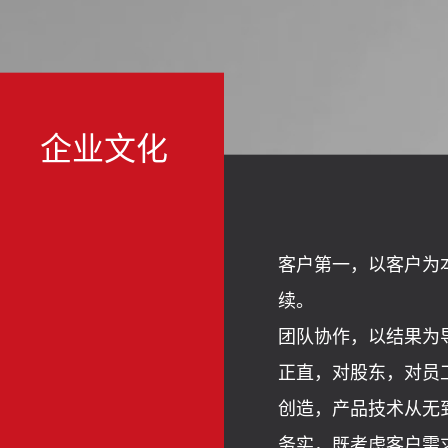
企业文化
客户第一，以客户为
续。
团队协作，以结果为
正直，对股东，对员
创造，产品技术从无
务实，既考虑客户需