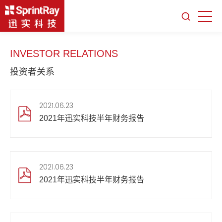
INVESTOR RELATIONS
投资者关系
2021.06.23
2021年迅实科技半年财务报告
2021.06.23
2021年迅实科技半年财务报告