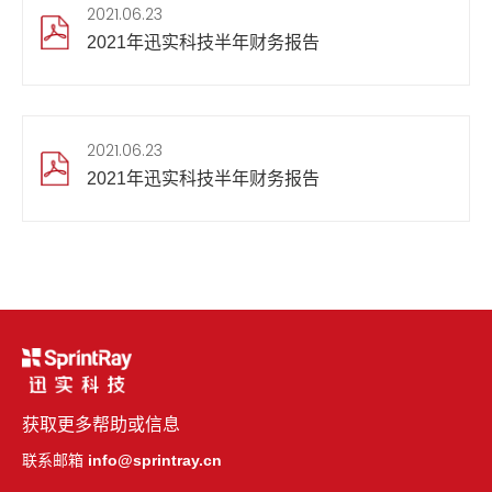
2021.06.23
2021年迅实科技半年财务报告
2021.06.23
2021年迅实科技半年财务报告
获取更多帮助或信息
联系邮箱
info@sprintray.cn