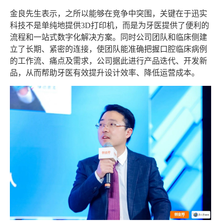
金良先生表示，之所以能够在竞争中突围，关键在于迅实
科技不是单纯地提供3D打印机，而是为牙医提供了便利的
流程和一站式数字化解决方案。同时公司团队和临床侧建
立了长期、紧密的连接，使团队能准确把握口腔临床病例
的工作流、痛点及需求，公司据此进行产品迭代、开发新
品，从而帮助牙医有效提升设计效率、降低运营成本。