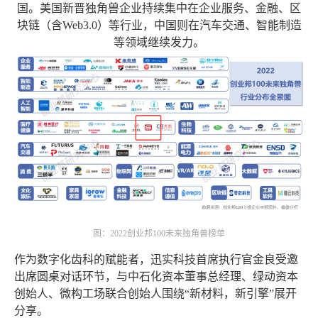
国。美国新晋独角兽企业持续集中在企业服务、金融、区
块链（含Web3.0）等行业，中国则在汽车交通、智能制造
等领域继续发力。
图：2022创业邦100未来独角兽榜单
作为数字化齿科的赋能者，迅实科技首席执行官金良受邀
出席圆桌对话环节，与中石化资本董事总经理、绿动资本
创始人、微构工场联合创始人围绕“新材料，新引擎”展开
分享。